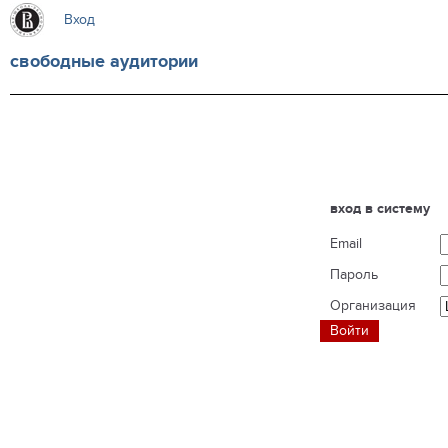
Вход
свободные аудитории
вход в систему
Email
Пароль
Организация
Войти