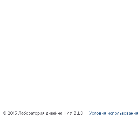
© 2015 Лаборатория дизайна НИУ ВШЭ
Условия использования