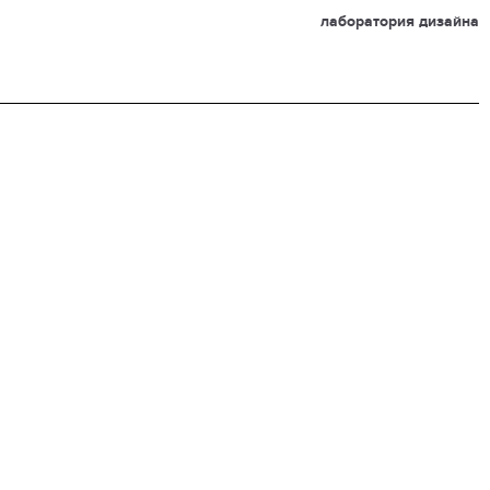
лаборатория дизайна