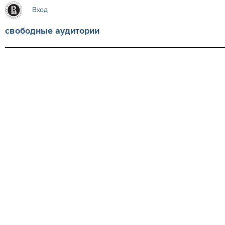
Вход
свободные аудитории