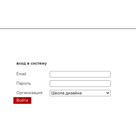
вход в систему
Email
Пароль
Организация
Войти